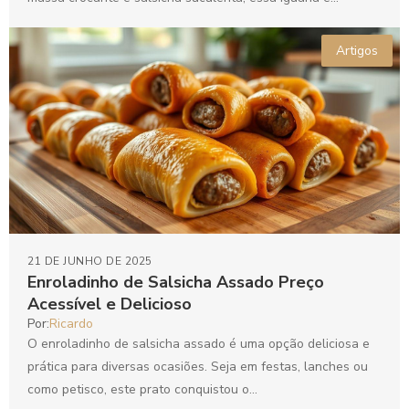
Artigos
21 DE JUNHO DE 2025
Enroladinho de Salsicha Assado Preço
Acessível e Delicioso
Por:
Ricardo
O enroladinho de salsicha assado é uma opção deliciosa e
prática para diversas ocasiões. Seja em festas, lanches ou
como petisco, este prato conquistou o...