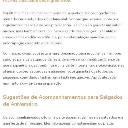
Foco na Qualidade dos Ingredientes
Por último, mas não menos importante, a qualidade dos ingredientes
utilizados nos salgados é fundamental. Sempre que possível, opte por
ingredientes frescos e de boa procedência. Isso não só garante um sabor
melhor, mas também contribui para a saúde das crianças. Evite utilizar
conservantes e aditivos artificiais, pois a alimentação saudável é uma
preocupação crescente entre os pais.
Com essas dicas, você estará mais preparado para escolher os melhores
sabores para os salgados da festa de aniversário infantil. Lembre-se de
que a experiência gastronômica é uma parte importante da celebração, e ao
oferecer opções saborosas e atraentes, você garantirá que todos os
pequenos convidados tenham uma festa inesquecível. Aproveite cada
momento e divirta-se na preparação!
Sugestões de Acompanhamentos para Salgados
de Aniversário
Os acompanhamentos são uma parte essencial da mesa de salgados em
uma festa de aniversário. Eles não apenas complementam os pratos