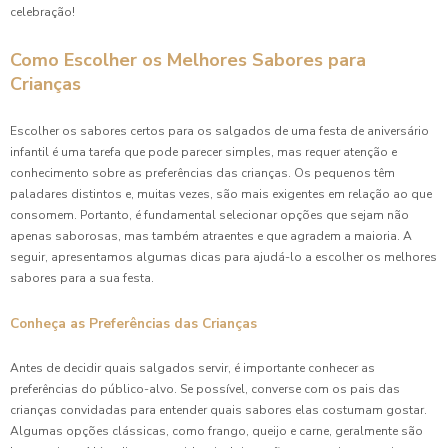
celebração!
Como Escolher os Melhores Sabores para
Crianças
Escolher os sabores certos para os salgados de uma festa de aniversário
infantil é uma tarefa que pode parecer simples, mas requer atenção e
conhecimento sobre as preferências das crianças. Os pequenos têm
paladares distintos e, muitas vezes, são mais exigentes em relação ao que
consomem. Portanto, é fundamental selecionar opções que sejam não
apenas saborosas, mas também atraentes e que agradem a maioria. A
seguir, apresentamos algumas dicas para ajudá-lo a escolher os melhores
sabores para a sua festa.
Conheça as Preferências das Crianças
Antes de decidir quais salgados servir, é importante conhecer as
preferências do público-alvo. Se possível, converse com os pais das
crianças convidadas para entender quais sabores elas costumam gostar.
Algumas opções clássicas, como frango, queijo e carne, geralmente são