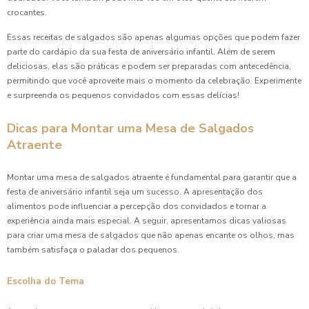
crocantes.
Essas receitas de salgados são apenas algumas opções que podem fazer
parte do cardápio da sua festa de aniversário infantil. Além de serem
deliciosas, elas são práticas e podem ser preparadas com antecedência,
permitindo que você aproveite mais o momento da celebração. Experimente
e surpreenda os pequenos convidados com essas delícias!
Dicas para Montar uma Mesa de Salgados
Atraente
Montar uma mesa de salgados atraente é fundamental para garantir que a
festa de aniversário infantil seja um sucesso. A apresentação dos
alimentos pode influenciar a percepção dos convidados e tornar a
experiência ainda mais especial. A seguir, apresentamos dicas valiosas
para criar uma mesa de salgados que não apenas encante os olhos, mas
também satisfaça o paladar dos pequenos.
Escolha do Tema