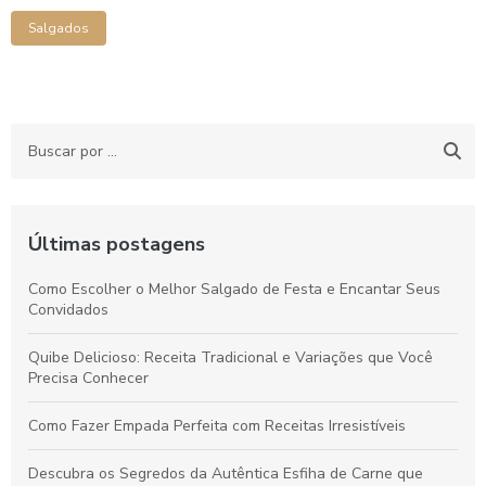
Salgados
Últimas postagens
Como Escolher o Melhor Salgado de Festa e Encantar Seus
Convidados
Quibe Delicioso: Receita Tradicional e Variações que Você
Precisa Conhecer
Como Fazer Empada Perfeita com Receitas Irresistíveis
Descubra os Segredos da Autêntica Esfiha de Carne que