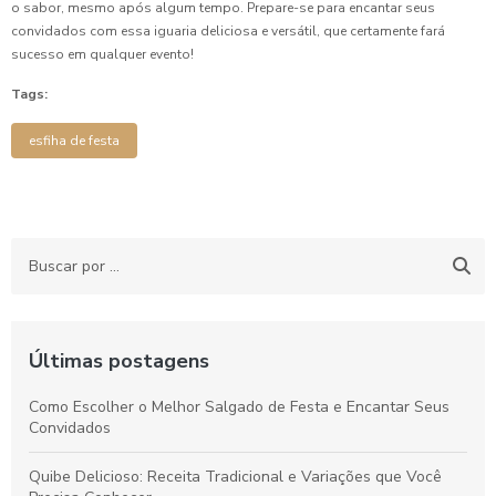
o sabor, mesmo após algum tempo. Prepare-se para encantar seus
convidados com essa iguaria deliciosa e versátil, que certamente fará
sucesso em qualquer evento!
Tags:
esfiha de festa
Últimas postagens
Como Escolher o Melhor Salgado de Festa e Encantar Seus
Convidados
Quibe Delicioso: Receita Tradicional e Variações que Você