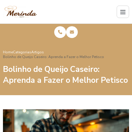
Home
Categorias
Artigos
Bolinho de Queijo Caseiro: Aprenda a Fazer o Melhor Petisco
Bolinho de Queijo Caseiro:
Aprenda a Fazer o Melhor Petisco