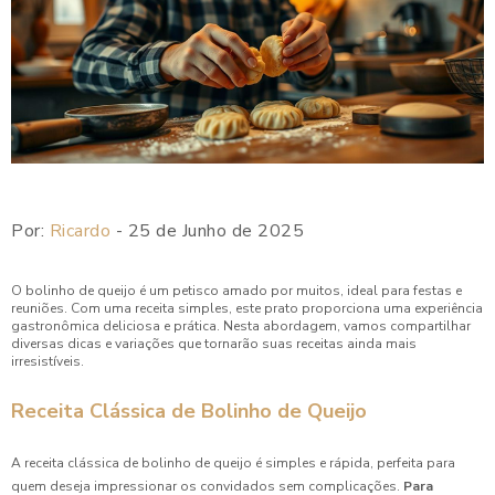
Por:
Ricardo
- 25 de Junho de 2025
O bolinho de queijo é um petisco amado por muitos, ideal para festas e
reuniões. Com uma receita simples, este prato proporciona uma experiência
gastronômica deliciosa e prática. Nesta abordagem, vamos compartilhar
diversas dicas e variações que tornarão suas receitas ainda mais
irresistíveis.
Receita Clássica de Bolinho de Queijo
A receita clássica de bolinho de queijo é simples e rápida, perfeita para
quem deseja impressionar os convidados sem complicações.
Para