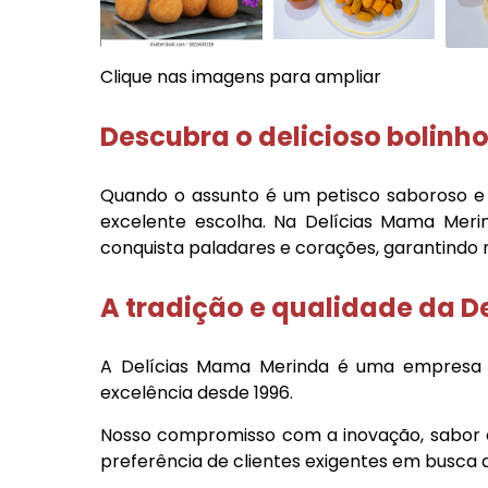
Clique nas imagens para ampliar
Descubra o delicioso
bolinho
Quando o assunto é um petisco saboroso e i
excelente escolha. Na Delícias Mama Meri
conquista paladares e corações, garantindo
A tradição e qualidade da 
A Delícias Mama Merinda é uma empresa
excelência desde 1996.
Nosso compromisso com a inovação, sabor 
preferência de clientes exigentes em busca 