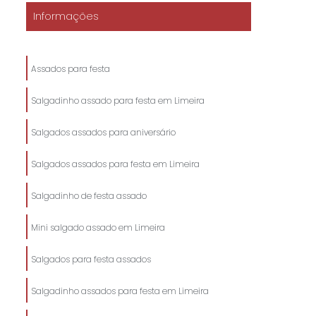
Informações
Assados para festa
Salgadinho assado para festa em Limeira
Salgados assados para aniversário
Salgados assados para festa em Limeira
Salgadinho de festa assado
Mini salgado assado em Limeira
Salgados para festa assados
Salgadinho assados para festa em Limeira