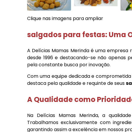
Clique nas imagens para ampliar
salgados para festas
: Uma O
A Delícias Mamas Merinda é uma empresa 
desde 1996 e destacando-se não apenas pe
pela constante busca por inovação.
Com uma equipe dedicada e comprometida e
destaca pela qualidade e requinte de seus
sa
A Qualidade como Prioridad
Na Delícias Mamas Merinda, a qualidad
Trabalhamos exclusivamente com ingredie
garantindo assim a excelência em nossos pr