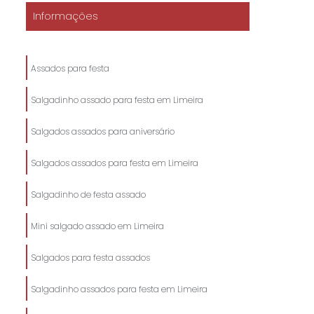
Informações
Assados para festa
Salgadinho assado para festa em Limeira
Salgados assados para aniversário
Salgados assados para festa em Limeira
Salgadinho de festa assado
Mini salgado assado em Limeira
Salgados para festa assados
Salgadinho assados para festa em Limeira