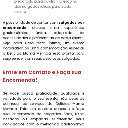
preparada para auxiliar na escolha
dos salgados ideais para cada
evento.
A possibilidade de contar com
salgados por
encomenda
oferece uma experiência
gastronômica única, adaptada às
necessidades e preferências de cada cliente.
Seja para uma festa íntima, um evento
corporativo ou uma comemoração especial,
a Delícias Mama Merinda está pronta para
surpreender com seus deliciosos salgados.
Entre em Contato e Faça sua
Encomenda!
Se você busca praticidade, qualidade e
variedade para o seu evento, não deixe de
conhecer os serviços da Delícias Mama
Merinda. Entre em contato conosco e faça
sua encomenda de salgados finos, fritos,
assados ou empadas. Surpreenda seus
convidados com o melhor da gastronomia