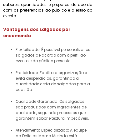
sabores, quantidades e preparos de acordo
com as preferências do público e o estilo do
evento.
Vantagens dos
salgados por
encomenda
Flexibilidade: É possível personalizar os
salgados de acordo com o perfil do
evento e do público presente.
Praticidade: Facilita a organização e
evita desperdícios, garantindo a
quantidade certa de salgados para a
ocasião.
Qualidade Garantida: Os salgados
são produzidos com ingredientes de
qualidade, seguindo processos que
garantem sabor e textura impecáveis.
Atendimento Especializado: A equipe
da Delícias Mama Merinda está