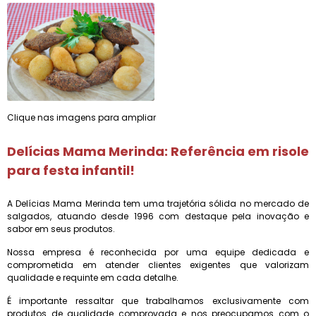
Clique nas imagens para ampliar
Delícias Mama Merinda: Referência em
risole
para festa infantil
!
A Delícias Mama Merinda tem uma trajetória sólida no mercado de
salgados, atuando desde 1996 com destaque pela inovação e
sabor em seus produtos.
Nossa empresa é reconhecida por uma equipe dedicada e
comprometida em atender clientes exigentes que valorizam
qualidade e requinte em cada detalhe.
É importante ressaltar que trabalhamos exclusivamente com
produtos de qualidade comprovada e nos preocupamos com o