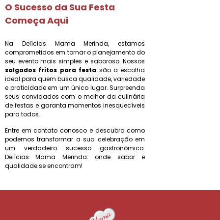
O Sucesso da Sua Festa
Começa Aqui
Na Delícias Mama Merinda, estamos
comprometidos em tornar o planejamento do
seu evento mais simples e saboroso. Nossos
salgados fritos para festa
são a escolha
ideal para quem busca qualidade, variedade
e praticidade em um único lugar. Surpreenda
seus convidados com o melhor da culinária
de festas e garanta momentos inesquecíveis
para todos.
Entre em contato conosco e descubra como
podemos transformar a sua celebração em
um verdadeiro sucesso gastronômico.
Delícias Mama Merinda: onde sabor e
qualidade se encontram!