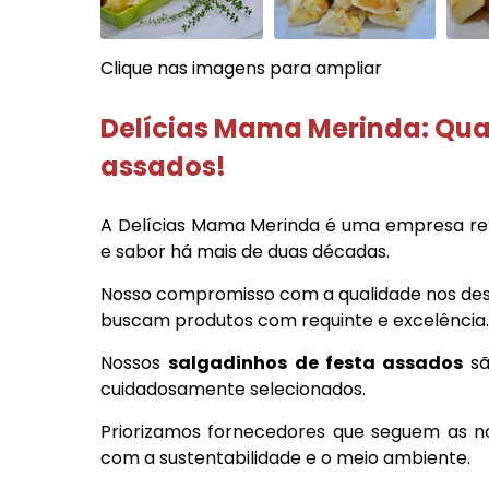
Clique nas imagens para ampliar
Delícias Mama Merinda: Qu
assados
!
A Delícias Mama Merinda é uma empresa re
e sabor há mais de duas décadas.
Nosso compromisso com a qualidade nos des
buscam produtos com requinte e excelência.
Nossos
salgadinhos de festa assados
sã
cuidadosamente selecionados.
Priorizamos fornecedores que seguem as 
com a sustentabilidade e o meio ambiente.