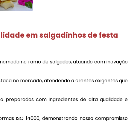
alidade em
salgadinhos de festa
nomada no ramo de salgados, atuando com inovação
taca no mercado, atendendo a clientes exigentes que
o preparados com ingredientes de alta qualidade e
normas ISO 14000, demonstrando nosso compromisso