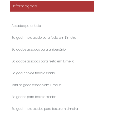
Informações
Assados para festa
Salgadinho assado para festa em Limeira
Salgados assados para aniversário
Salgados assados para festa em Limeira
Salgadinho de festa assado
Mini salgado assado em Limeira
Salgados para festa assados
Salgadinho assados para festa em Limeira