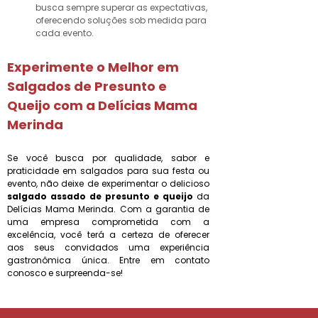
busca sempre superar as expectativas,
oferecendo soluções sob medida para
cada evento.
Experimente o Melhor em
Salgados de Presunto e
Queijo com a Delícias Mama
Merinda
Se você busca por qualidade, sabor e
praticidade em salgados para sua festa ou
evento, não deixe de experimentar o delicioso
salgado assado de presunto e queijo
da
Delícias Mama Merinda. Com a garantia de
uma empresa comprometida com a
excelência, você terá a certeza de oferecer
aos seus convidados uma experiência
gastronômica única. Entre em contato
conosco e surpreenda-se!