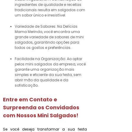
ingredientes de qualidade e receitas
tradicionais resulta em salgados com
um sabor único e irresistível.
Variedade de Sabores: Na Delícias
Mama Merinda, você encontra uma
grande variedade de sabores de mini
salgados, garantindo opções para
todos os gostos e preferências.
Facilidade na Organização: Ao optar
pelos mini salgados da empresa, você
garante uma organização mais
simples e eficiente da sua festa, sem
abrir mão da qualidade e da
sofisticação.
Entre em Contato e
Surpreenda os Convidados
com Nossos Mini Salgados!
Se você deseja transformar a sua festa