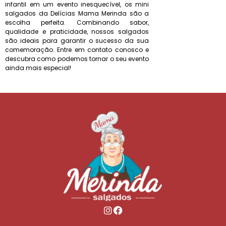
infantil em um evento inesquecível, os mini
salgados da Delícias Mama Merinda são a
escolha perfeita. Combinando sabor,
qualidade e praticidade, nossos salgados
são ideais para garantir o sucesso da sua
comemoração. Entre em contato conosco e
descubra como podemos tornar o seu evento
ainda mais especial!