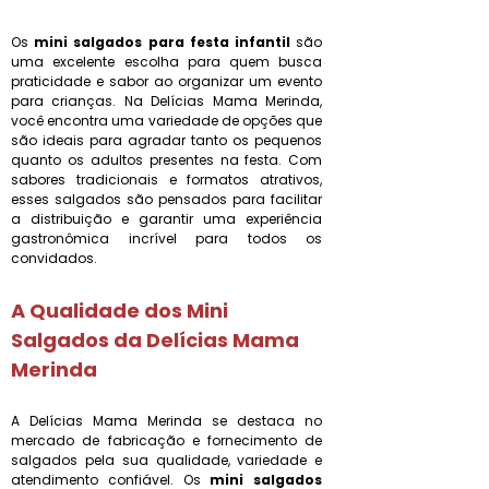
Os
mini salgados para festa infantil
são
uma excelente escolha para quem busca
praticidade e sabor ao organizar um evento
para crianças. Na Delícias Mama Merinda,
você encontra uma variedade de opções que
são ideais para agradar tanto os pequenos
quanto os adultos presentes na festa. Com
sabores tradicionais e formatos atrativos,
esses salgados são pensados para facilitar
a distribuição e garantir uma experiência
gastronômica incrível para todos os
convidados.
A Qualidade dos Mini
Salgados da Delícias Mama
Merinda
A Delícias Mama Merinda se destaca no
mercado de fabricação e fornecimento de
salgados pela sua qualidade, variedade e
atendimento confiável. Os
mini salgados